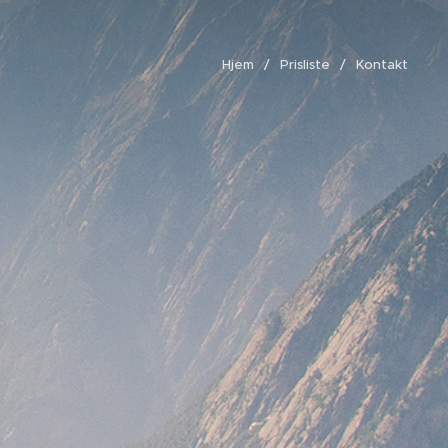
Hjem
Prisliste
Kontakt