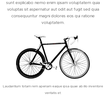
sunt explicabo nemo enim ipsam voluptatem quia
voluptas sit aspernatur aut odit aut fugit sed quia
consequuntur magni dolores eos qui ratione
voluptatem.
Laudantium totam rem aperiam eaque ipsa quae ab illo inventore
veritatis et.