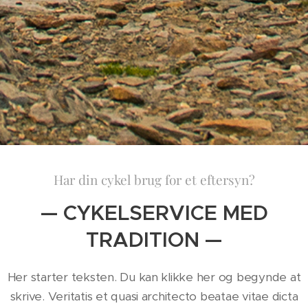
Har din cykel brug for et eftersyn?
— CYKELSERVICE MED
TRADITION —
Her starter teksten. Du kan klikke her og begynde at
skrive. Veritatis et quasi architecto beatae vitae dicta